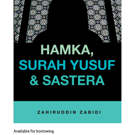
Available for borrowing.